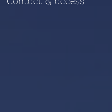
Contact & access