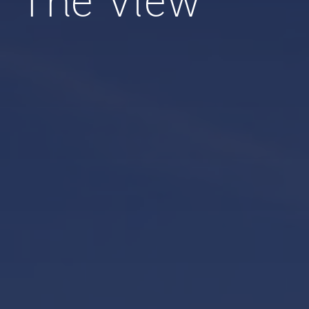
The View